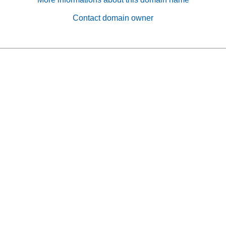
Contact domain owner